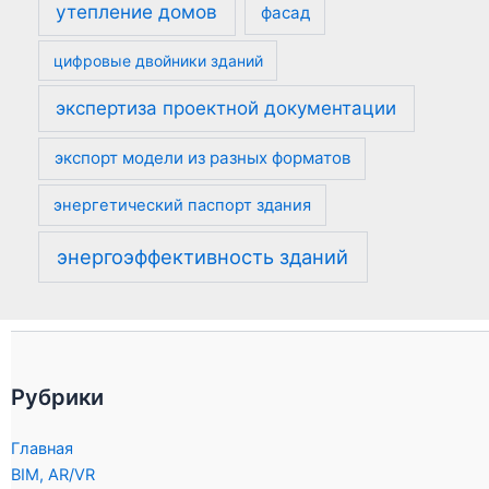
утепление домов
фасад
цифровые двойники зданий
экспертиза проектной документации
экспорт модели из разных форматов
энергетический паспорт здания
энергоэффективность зданий
Рубрики
Главная
BIM, AR/VR