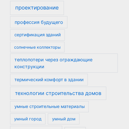
проектирование
профессия будущего
сертификация зданий
солнечные коллекторы
теплопотери через ограждающие
конструкции
термический комфорт в здании
технологии строительства домов
умные строительные материалы
умный город
умный дом