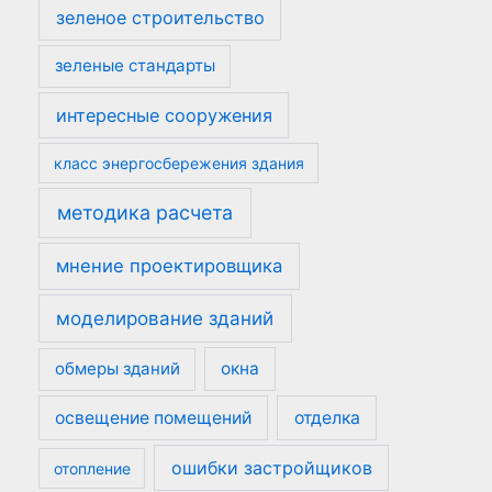
зеленое строительство
зеленые стандарты
интересные сооружения
класс энергосбережения здания
методика расчета
мнение проектировщика
моделирование зданий
обмеры зданий
окна
освещение помещений
отделка
ошибки застройщиков
отопление