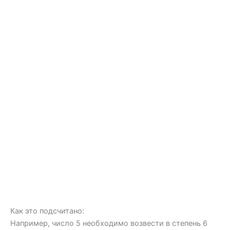
Как это подсчитано:
Например, число 5 необходимо возвести в степень 6